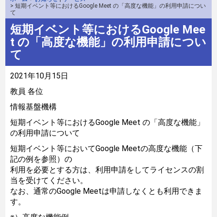
> 短期イベント等におけるGoogle Meet の「高度な機能」の利用申請につい
て
短期イベント等におけるGoogle Mee
t の「高度な機能」の利用申請につい
て
2021年10月15日
教員 各位
情報基盤機構
短期イベント等におけるGoogle Meet の「高度な機能」
の利用申請について
短期イベント等においてGoogle Meetの高度な機能（下
記の例を参照）の
利用を必要とする方は、利用申請をしてライセンスの割
当を受けてください。
なお、通常のGoogle Meetは申請しなくとも利用できま
す。