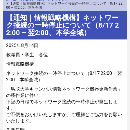
> 【通知｜情報戦略機構】ネットワーク接続の一時停止について（8/17 22:
00 – 翌2:00、本学全域）
【通知｜情報戦略機構】ネットワー
ク接続の一時停止について（8/17 2
2:00 – 翌2:00、本学全域）
2025年8月14日
教職員・学生 各位
情報戦略機構
ネットワーク接続の一時停止について（8/17 22:00 – 翌
2:00、本学全域）
「鳥取大学キャンパス情報ネットワーク機器更新作業」
の残作業に伴い、
下記の日程でネットワーク接続の一時停止が発生しま
す。
ご不便をおかけいたしますが、ご理解とご協力をお願い
いたします。