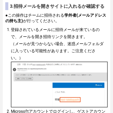
3.招待メールを開きサイトに入れるか確認する
●この操作はチームに招待される
学外者(メールアドレス
の持ち主)
が行ってください。
登録されているメールに招待メールが来ているの
で、メールを開き招待リンクを開きます。
（メールが見つからない場合、迷惑メールフォルダ
に入っている可能性があります。ご注意くださ
い。）
Microsoftアカウントでログインし、ゲストアカウン