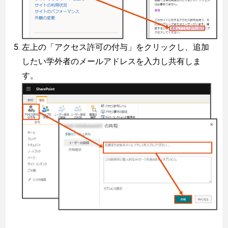
左上の「アクセス許可の付与」をクリックし、追加
したい学外者のメールアドレスを入力し共有しま
す。