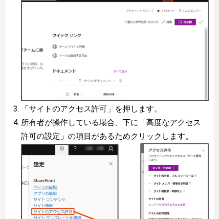
「サイトのアクセス許可」を押します。
所有者が操作している場合、下に「高度なアクセス
許可の設定」の項目があるためクリックします。