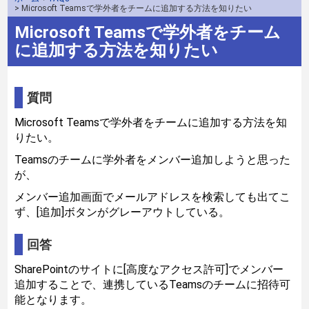
> Microsoft Teamsで学外者をチームに追加する方法を知りたい
Microsoft Teamsで学外者をチーム
に追加する方法を知りたい
質問
Microsoft Teamsで学外者をチームに追加する方法を知
りたい。
Teamsのチームに学外者をメンバー追加しようと思った
が、
メンバー追加画面でメールアドレスを検索しても出てこ
ず、[追加]ボタンがグレーアウトしている。
回答
SharePointのサイトに[高度なアクセス許可]でメンバー
追加することで、連携しているTeamsのチームに招待可
能となります。