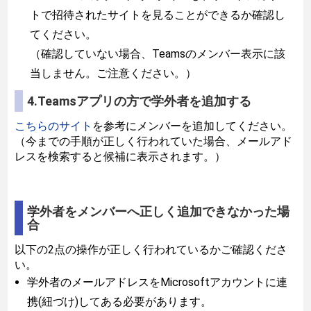
トで招待されたサイトを見ることができるか確認し
てください。
（確認していない場合、Teamsのメンバー表示に該
当しません。ご注意ください。）
4.Teamsアプリの方で学外者を追加する
こちらのサイト
を参考にメンバーを追加してください。
（今までの手順が正しく行われていた場合、メールアド
レスを検索すると候補に表示されます。）
学外者をメンバーへ正しく追加できなかった場
合
以下の2点の操作が正しく行われているかご確認くださ
い。
学外者のメールアドレスをMicrosoftアカウントに連
携(
紐づけ)してある必要があります。