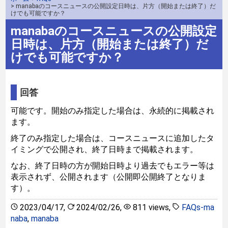
> manabaのコースニュースの公開設定日時は、片方（開始または終了）だ
けでも可能ですか？
manabaのコースニュースの公開設定
日時は、片方（開始または終了）だ
けでも可能ですか？
回答
可能です。開始のみ指定した場合は、永続的に掲載され
ます。
終了のみ指定した場合は、コースニュースに追加したタ
イミングで公開され、終了日時まで掲載されます。
なお、終了日時の方が開始日時より過去でもエラー等は
表示されず、公開されます（公開即公開終了となりま
す）。
2023/04/17
,
2024/02/26
,
811 views
,
FAQs-ma
naba
,
manaba