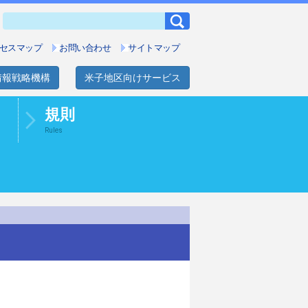
セスマップ
お問い合わせ
サイトマップ
情報戦略機構
米子地区向けサービス
規則
Rules