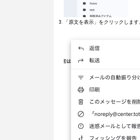
「原文を表示」をクリックします