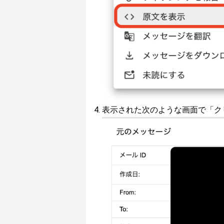
表示された次のような画面で「ク