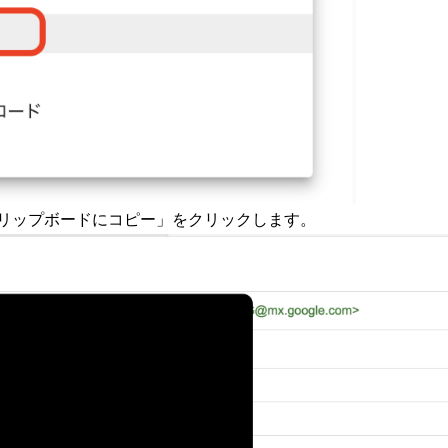
リップボードにコピー」をクリックします。