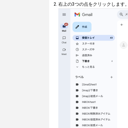
右上の3つの点をクリックします