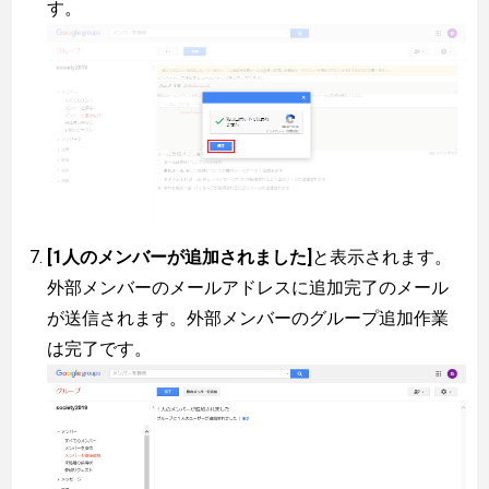
す。
[1人のメンバーが追加されました]
と表示されます。
外部メンバーのメールアドレスに追加完了のメール
が送信されます。外部メンバーのグループ追加作業
は完了です。