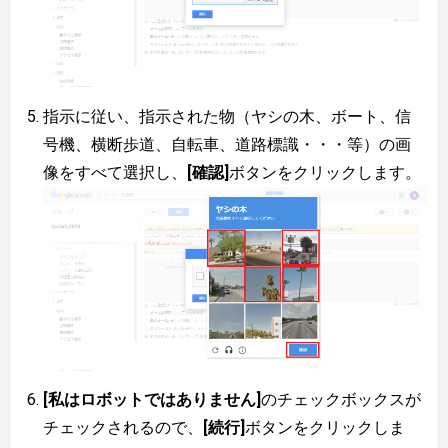
指示に従い、指示された物（ヤシの木、ボート、信
号機、横断歩道、自転車、道路標識・・・等）の画
像をすべて選択し、
[確認]
ボタンをクリックします。
[私はロボットではありません]
のチェックボックスが
チェックされるので、
[続行]
ボタンをクリックしま