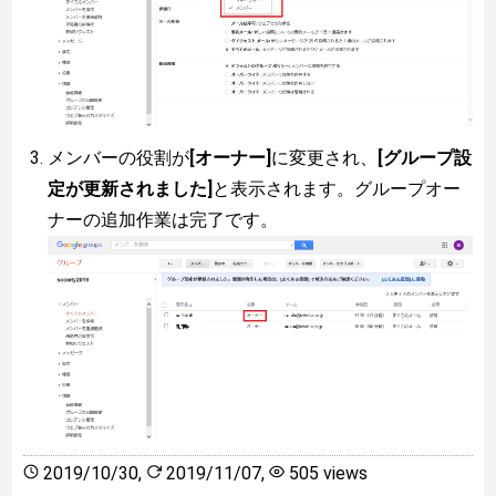
メンバーの役割が
[オーナー]
に変更され、
[グループ設
定が更新されました]
と表示されます。グループオー
ナーの追加作業は完了です。
2019/10/30
,
2019/11/07
,
505 views