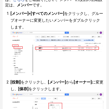
定は、
メンバー
です。
[メンバー]>[すべてのメンバー]
をクリックし、グルー
プオーナーに変更したいメンバーをダブルクリック
します。
[役割]
をクリックし、
[メンバー]
から
[オーナー]
に変更
し、
[保存]
をクリックします。