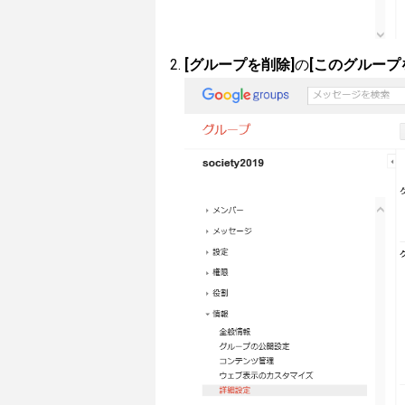
[グループを削除]
の
[このグループ