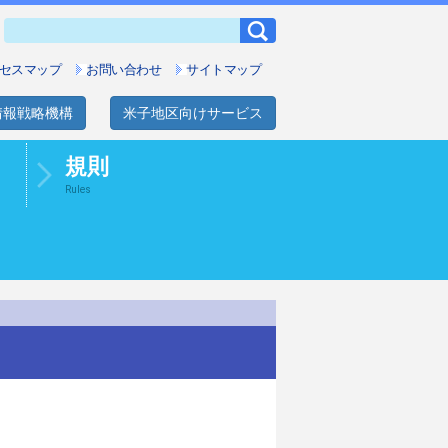
セスマップ
お問い合わせ
サイトマップ
情報戦略機構
米子地区向けサービス
規則
Rules