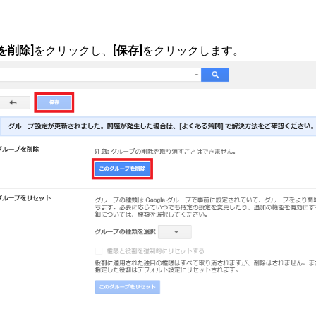
を削除]
をクリックし、
[保存]
をクリックします。