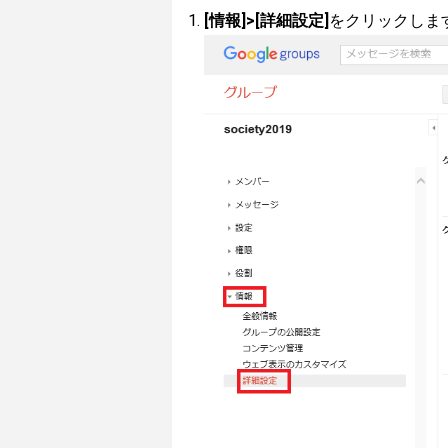
[情報]>[詳細設定]
をクリックしま