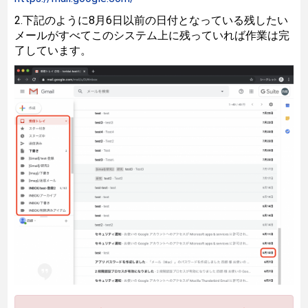
2.下記のように8月6日以前の日付となっている残したい
メールがすべてこのシステム上に残っていれば作業は完
了しています。