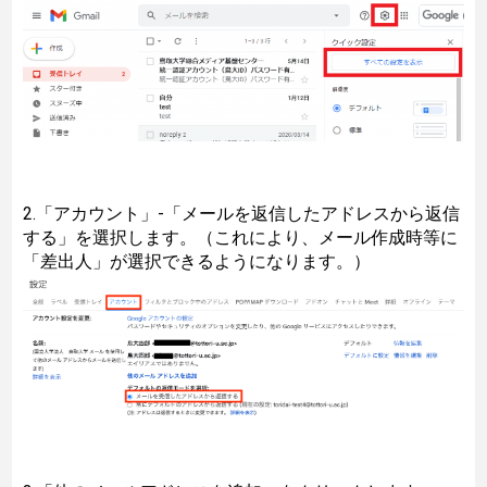
2.「アカウント」-「メールを返信したアドレスから返信
する」を選択します。（これにより、メール作成時等に
「差出人」が選択できるようになります。）