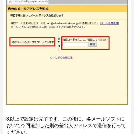
8.以上で設定は完了です。この後に、各メールソフトに
おいて今回追加した別の差出人アドレスで送信を行って
ください。