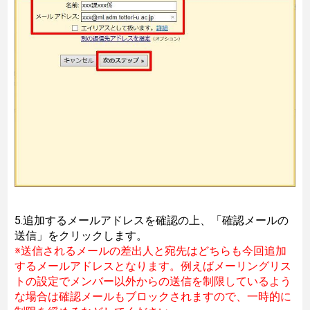
5.追加するメールアドレスを確認の上、「確認メールの
送信」をクリックします。
※送信されるメールの差出人と宛先はどちらも今回追加
するメールアドレスとなります。例えばメーリングリス
トの設定でメンバー以外からの送信を制限しているよう
な場合は確認メールもブロックされますので、一時的に