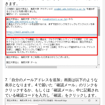
きます。
7.「自分のメールアドレスを追加」画面は以下のような
表示となります。4.で届いた「確認メール」のリンクを
クリックするか、もしくは「確認メール」中に記載され
ている確認コードを入力し「確認」をクリックします。