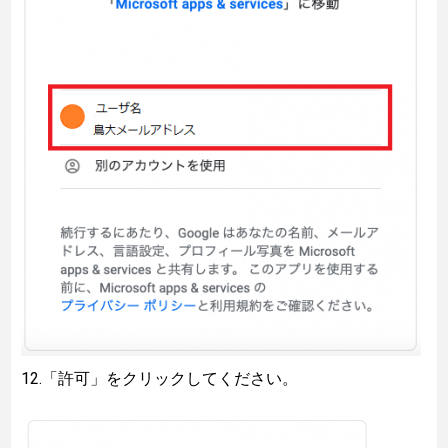
12.「許可」をクリックしてください。