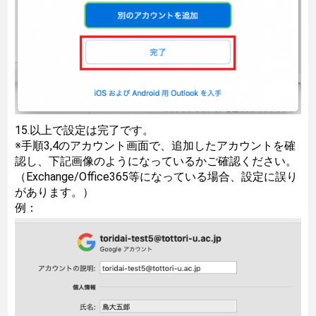
15.以上で設定は完了です。
※手順3,4のアカウント画面で、追加したアカウントを確
認し、下記画像のようになっているかご確認ください。
（Exchange/Office365等になっている場合、設定に誤り
があります。）
例：