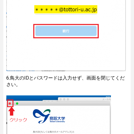
6.鳥大のIDとパスワードは入力せず、画面を閉じてくだ
さい。