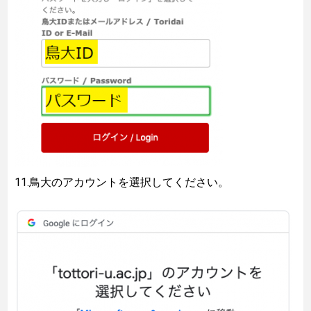
11.鳥大のアカウントを選択してください。