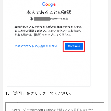
13.「許可」をクリックしてください。