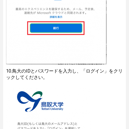
10.鳥大のIDとパスワードを入力し、「ログイン」をクリ
ックしてください。