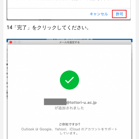
14「完了」をクリックしてください。