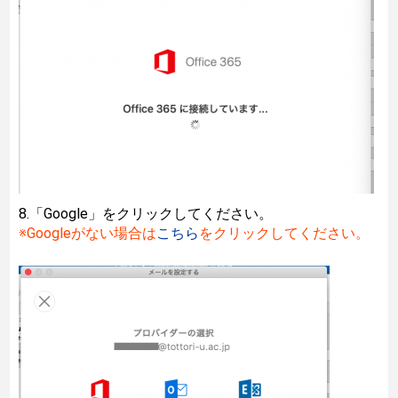
8.「Google」をクリックしてください。
※Googleがない場合は
こちら
をクリックしてください。