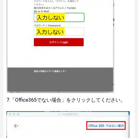
7.「Office365でない場合」をクリックしてください。