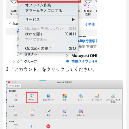
3.「アカウント」をクリックしてください。