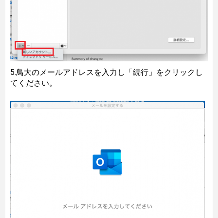
5.鳥大のメールアドレスを入力し「続行」をクリックし
てください。