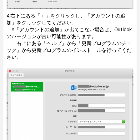
4.右下にある「＋」をクリックし、「アカウントの追
加」をクリックしてください。
※「アカウントの追加」が出てこない場合は、Outlook
のバージョンが古い可能性があります。
右上にある「ヘルプ」から「更新プログラムのチェ
ック」から更新プログラムのインストールを行ってくだ
さい。