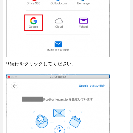
9.続行をクリックしてください。