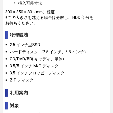
挿入可能寸法
300 × 350 × 80（mm）程度
※この大きさを越える場合は分解し、HDD 部分を
お持ちください。
物理破壊
2.5 インチ型SSD
ハードディスク （2.5 インチ、3.5 インチ）
CD/DVD/BD( キャディ、単体)
3.5/5 インチ M/O ディスク
3.5 インチフロッピーディスク
ZIP ディスク
利用案内
対象