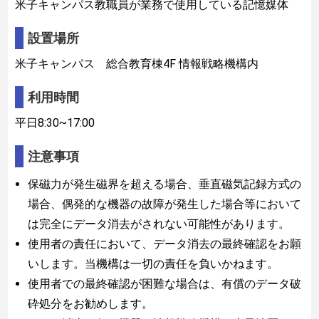
米子キャンパス教職員が業務で使用している記憶媒体
設置場所
米子キャンパス 総合教育棟4F 情報戦略機構内
利用時間
平日8:30~17:00
注意事項
保磁力が発生磁界を超える場合、垂直磁気記録方式の
場合、偶発的な機器の故障が発生した場合等において
は完全にデータ消去がされない可能性があります。
使用者の責任において、データ消去の最終確認をお願
いします。当機構は一切の責任を負いかねます。
使用者での最終確認が困難な場合は、有償のデータ破
砕処分をお勧めします。