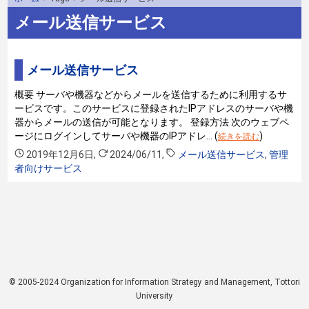
メール送信サービス
メール送信サービス
概要 サーバや機器などからメールを送信するために利用するサ
ービスです。このサービスに登録されたIPアドレスのサーバや機
器からメールの送信が可能となります。 登録方法 次のウェブペ
ージにログインしてサーバや機器のIPアドレ… (
)
続きを読む
2019年12月6日
,
2024/06/11
,
メール送信サービス
,
管理
者向けサービス
© 2005-2024 Organization for Information Strategy and Management, Tottori
University