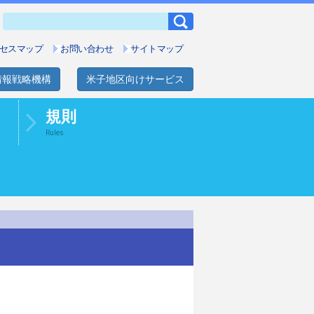
セスマップ
お問い合わせ
サイトマップ
情報戦略機構
米子地区向けサービス
規則
Rules