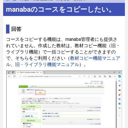
manabaのコースをコピーしたい。
回答
コースをコピーする機能は、manaba管理者にも提供さ
れていません。作成した教材は、教材コピー機能（旧・
ライブラリ機能）で一括コピーすることができますの
で、そちらをご利用ください（
教材コピー機能マニュア
ル
、
旧・ライブラリ機能マニュアル
）。