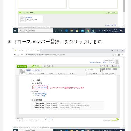
［コースメンバー登録］をクリックします。