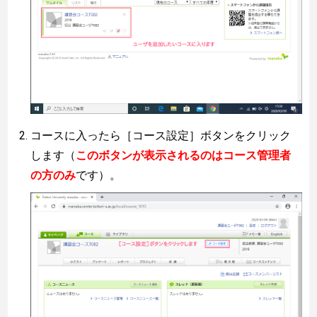
コースに入ったら［コース設定］ボタンをクリック
します（
このボタンが表示されるのはコース管理者
の方のみ
です）。