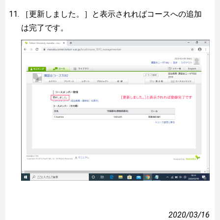
［更新しました。］と表示されればコースへの追加
は完了です。
2020/03/16