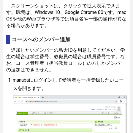
スクリーンショットは、クリックで拡大表示できま
す。環境は、Windows 10、Google Chrome 80です。mac
OSや他のWebブラウザ等では項目名や一部の操作が異な
る場合があります。
コースへのメンバー追加
追加したいメンバーの鳥大IDを用意してください。学
生の場合は学生番号、教職員の場合は職員番号です。な
お、コース管理者（担当教員ロール）の方しかメンバー
の追加はできません。
manabaにログインして受講者を一括登録したいコー
スを開きます。