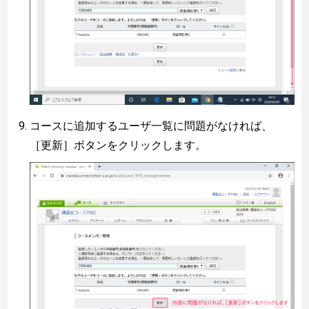
コースに追加するユーザ一覧に問題がなければ、
［更新］ボタンをクリックします。