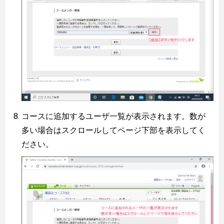
コースに追加するユーザ一覧が表示されます。数が
多い場合はスクロールしてページ下部を表示してく
ださい。