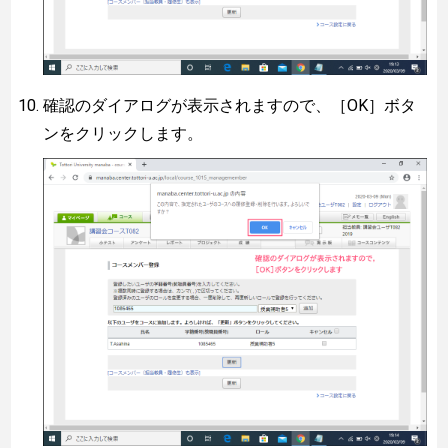
確認のダイアログが表示されますので、［OK］ボタ
ンをクリックします。