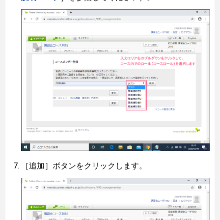
［追加］ボタンをクリックします。