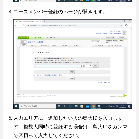
コースメンバー登録のページが開きます。
入力エリアに、追加したい人の鳥大IDを入力しま
す。複数人同時に登録する場合は、鳥大IDをカンマ
で区切って入力してください。