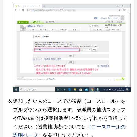
追加したい人のコースでの役割（コースロール）を
プルダウンから選択します。教職員の補助スタッフ
やTAの場合は授業補助者1〜5のいずれかを選択して
ください（授業補助者については
［コースロールの
説明ページ
］を参照してください）。