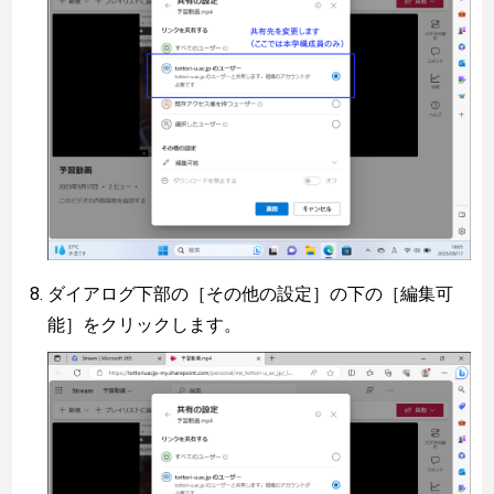
ダイアログ下部の［その他の設定］の下の［編集可
能］をクリックします。