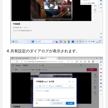
共有設定のダイアログが表示されます。