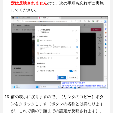
定は反映されません
ので、次の手順も忘れずに実施
してください。
前の表示に戻りますので、［リンクのコピー］ボタ
ンをクリックします（ボタンの名称とは異なります
が、これで前の手順までの設定が反映されます）。