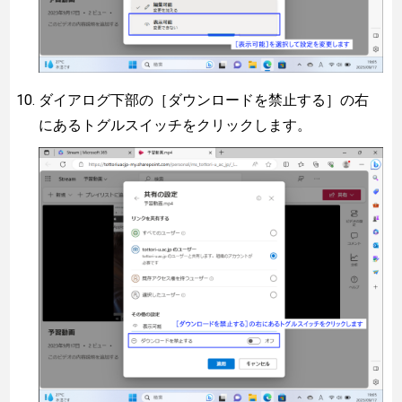
ダイアログ下部の［ダウンロードを禁止する］の右
にあるトグルスイッチをクリックします。