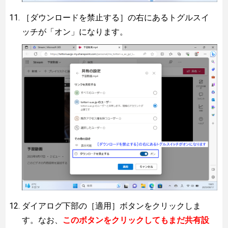
［ダウンロードを禁止する］の右にあるトグルスイ
ッチが「オン」になります。
ダイアログ下部の［適用］ボタンをクリックしま
す。なお、
このボタンをクリックしてもまだ共有設