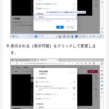
表示される［表示可能］をクリックして変更しま
す。