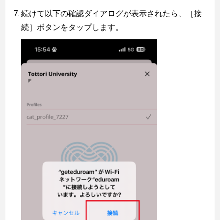
続けて以下の確認ダイアログが表示されたら、［接
続］ボタンをタップします。