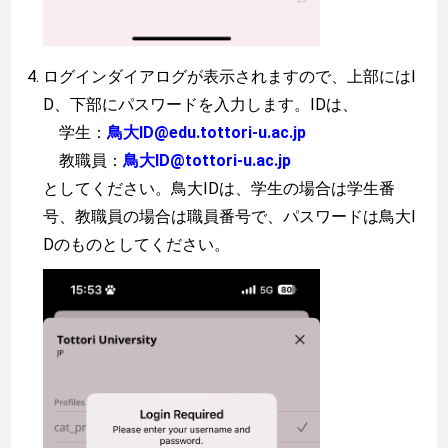
ログインダイアログが表示されますので、上部にはI
D、下部にパスワードを入力します。IDは、
学生：
鳥大ID@edu.tottori-u.ac.jp
教職員：
鳥大ID@tottori-u.ac.jp
としてください。鳥大IDは、学生の場合は学生番
号、教職員の場合は職員番号で、パスワードは鳥大I
Dのものとしてください。