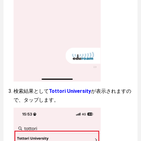
検索結果として
Tottori University
が表示されますの
で、タップします。