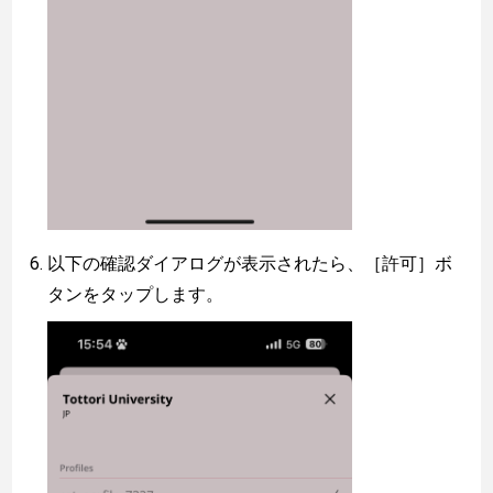
以下の確認ダイアログが表示されたら、［許可］ボ
タンをタップします。