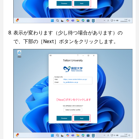
表示が変わります（少し待つ場合があります）の
で、下部の［Next］ボタンをクリックします。