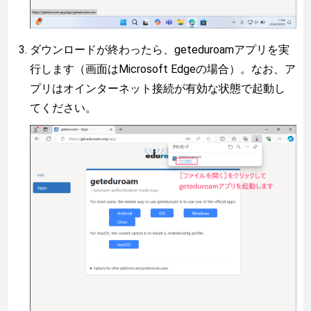
ダウンロードが終わったら、geteduroamアプリを実
行します（画面はMicrosoft Edgeの場合）。なお、ア
プリはオインターネット接続が有効な状態で起動し
てください。