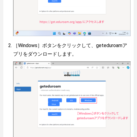
［Windows］ボタンをクリックして、geteduroamア
プリをダウンロードします。