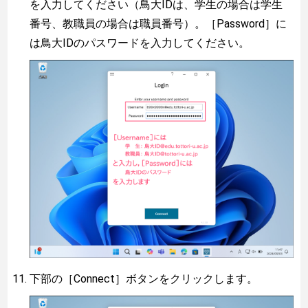
を入力してください（鳥大IDは、学生の場合は学生
番号、教職員の場合は職員番号）。［Password］に
は鳥大IDのパスワードを入力してください。
下部の［Connect］ボタンをクリックします。