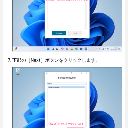
下部の［Next］ボタンをクリックします。