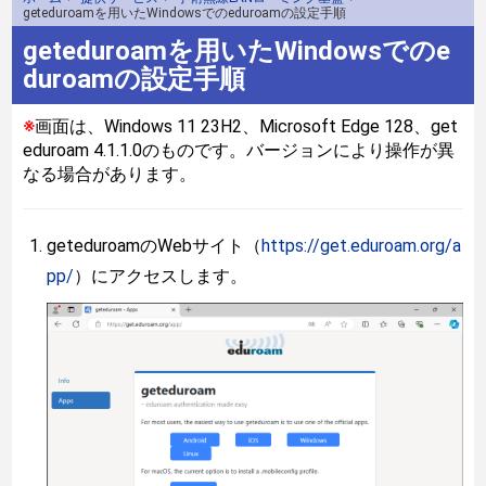
geteduroamを用いたWindowsでのeduroamの設定手順
geteduroamを用いたWindowsでのe
duroamの設定手順
※
画面は、Windows 11 23H2、Microsoft Edge 128、get
eduroam 4.1.1.0のものです。バージョンにより操作が異
なる場合があります。
geteduroamのWebサイト（
https://get.eduroam.org/a
pp/
）にアクセスします。