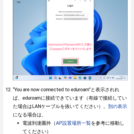
“You are now connected to eduroam”と表示されれ
ば、eduroamに接続できています（有線で接続してい
た場合はLANケーブルを抜いてください）。
別の表示
になる場合は、
電波到達圏外（
AP設置場所一覧
を参考に移動し
てください）