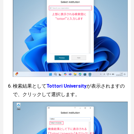
検索結果として
Tottori University
が表示されますの
で、クリックして選択します。