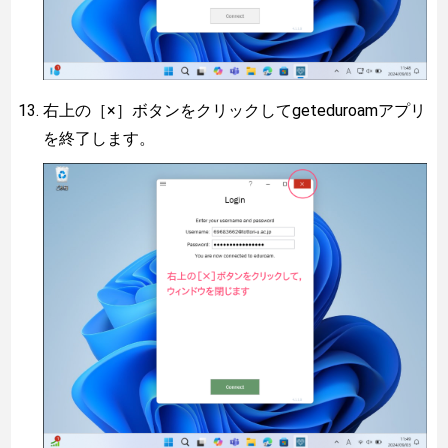
右上の［×］ボタンをクリックしてgeteduroamアプリ
を終了します。