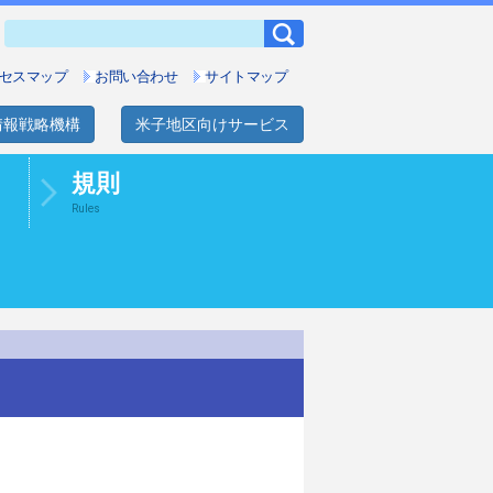
セスマップ
お問い合わせ
サイトマップ
情報戦略機構
米子地区向けサービス
規則
Rules